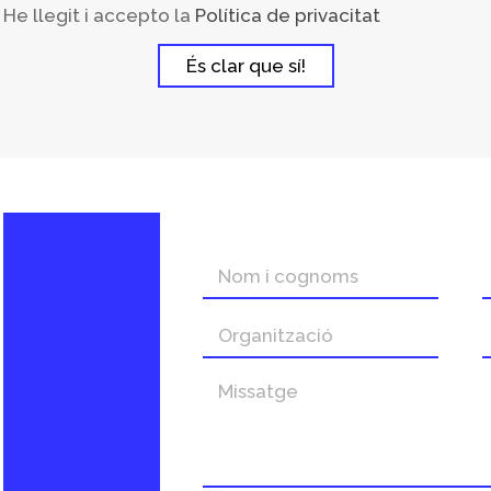
He llegit i accepto la
Política de privacitat
És clar que sí!