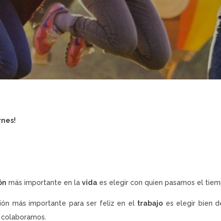
rnes!
ón
más importante en la
vida
es elegir con quien pasamos el tiem
sión más importante para ser feliz en el
trabajo
es elegir bien 
 colaboramos.