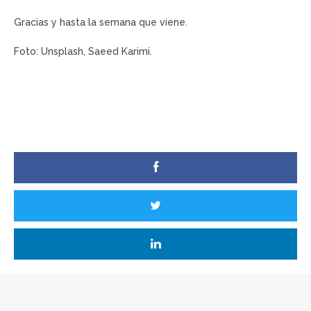
Gracias y hasta la semana que viene.
Foto: Unsplash, Saeed Karimi.