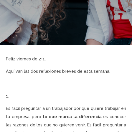
Feliz viernes de 2+1,
Aquí van las dos reflexiones breves de esta semana.
1.
Es fácil preguntar a un trabajador por qué quiere trabajar en
tu empresa, pero
lo que marca la diferencia
es conocer
las razones de los que no quieren venir. Es fácil preguntar a