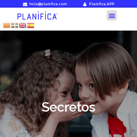
hola@planifica.com
Planifica.APP
Secretos