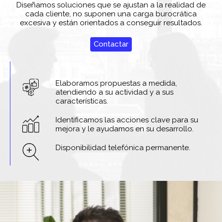
Diseñamos soluciones que se ajustan a la realidad de
cada cliente, no suponen una carga burocrática
excesiva y están orientados a conseguir resultados.
Contactar
Elaboramos propuestas a medida,
atendiendo a su actividad y a sus
características.
Identificamos las acciones clave para su
mejora y le ayudamos en su desarrollo.
Disponibilidad telefónica permanente.