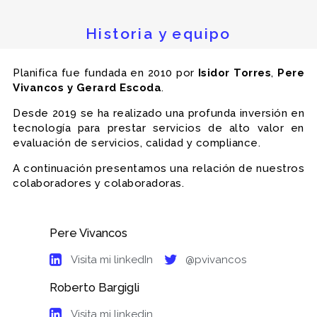
Historia y equipo
Planifica fue fundada en 2010 por
Isidor Torres
,
Pere
Vivancos y Gerard Escoda
.
Desde 2019 se ha realizado una profunda inversión en
tecnología para prestar servicios de alto valor en
evaluación de servicios, calidad y compliance.
A continuación presentamos una relación de nuestros
colaboradores y colaboradoras.
Pere Vivancos
Visita mi linkedIn
@pvivancos
Roberto Bargigli
Visita mi linkedin