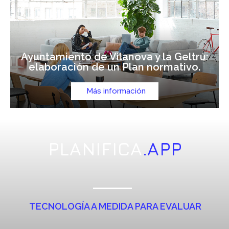
Ayuntamiento de Vilanova y la Geltrú:
elaboración de un Plan normativo.
Más información
PLANIFICA
.APP
TECNOLOGÍA A MEDIDA PARA EVALUAR