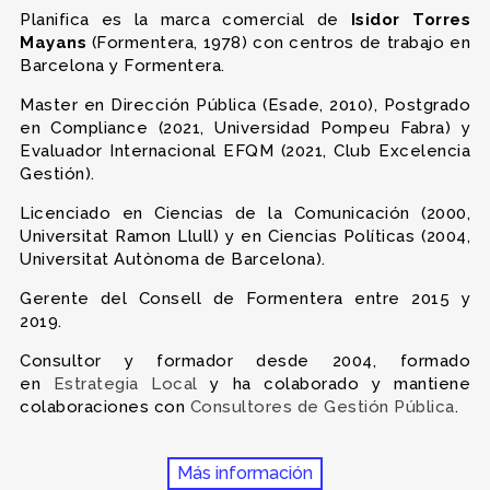
Planifica es la marca comercial de
Isidor Torres
Mayans
(Formentera, 1978) con centros de trabajo en
Barcelona y Formentera.
Master en Dirección Pública (Esade, 2010), Postgrado
en Compliance (2021, Universidad Pompeu Fabra) y
Evaluador Internacional EFQM (2021, Club Excelencia
Gestión).
Licenciado en Ciencias de la Comunicación (2000,
Universitat Ramon Llull) y en Ciencias Políticas (2004,
Universitat Autònoma de Barcelona).
Gerente del Consell de Formentera entre 2015 y
2019.
Consultor y formador desde 2004, formado
en
Estrategia Local
y ha colaborado y mantiene
colaboraciones con
Consultores de Gestión Pública
.
Más información