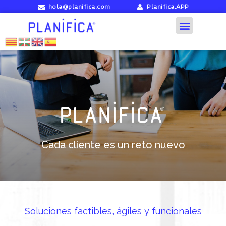
hola@planifica.com
Planifica.APP
Cada cliente es un reto nuevo
Soluciones factibles, ágiles y funcionales