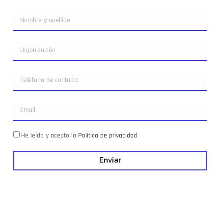
He leído y acepto la
Política de privacidad
Enviar