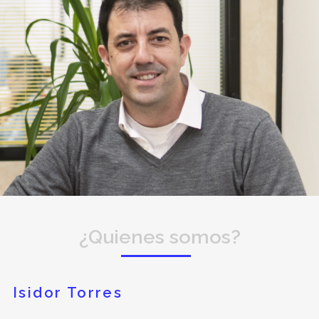
¿Quienes somos?
Isidor Torres