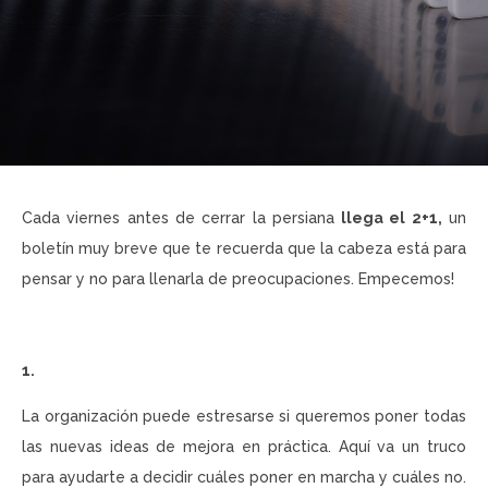
Cada viernes antes de cerrar la persiana
llega el 2+1,
un
boletín muy breve que te recuerda que la cabeza está para
pensar y no para llenarla de preocupaciones. Empecemos!
1.
La organización puede estresarse si queremos poner todas
las nuevas ideas de mejora en práctica. Aquí va un truco
para ayudarte a decidir cuáles poner en marcha y cuáles no.