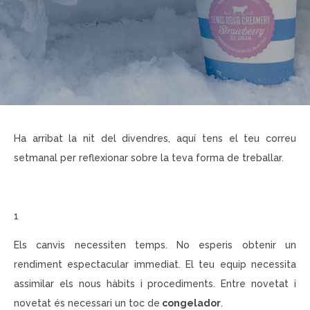
Ha arribat la nit del divendres, aquí tens el teu
correu
setmanal
per reflexionar sobre la teva forma de treballar.
1
Els canvis necessiten temps. No esperis obtenir un
rendiment espectacular immediat. El teu equip necessita
assimilar els nous hàbits i procediments. Entre novetat i
novetat és necessari un toc de
congelador
.