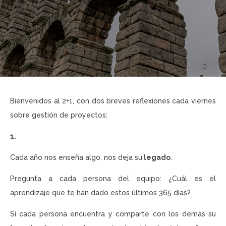
Bienvenidos al 2+1, con dos breves reflexiones cada viernes
sobre gestión de proyectos:
1.
Cada año nos enseña algo, nos deja su
legado
.
Pregunta a cada persona del equipo: ¿Cuál es el
aprendizaje que te han dado estos últimos 365 días?
Si cada persona encuentra y comparte con los demás su