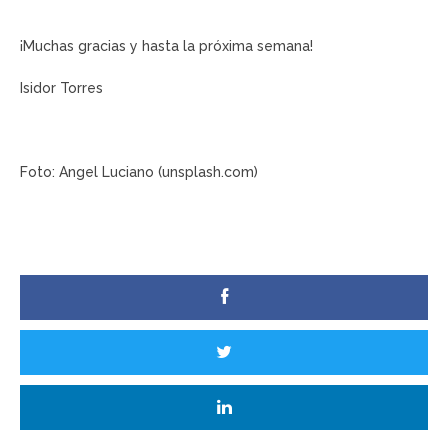
¡Muchas gracias y hasta la próxima semana!
Isidor Torres
Foto: Angel Luciano (unsplash.com)