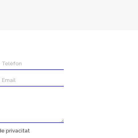
de privacitat